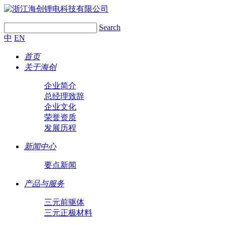
Search
中
EN
首页
关于海创
企业简介
总经理致辞
企业文化
荣誉资质
发展历程
新闻中心
要点新闻
产品与服务
三元前驱体
三元正极材料