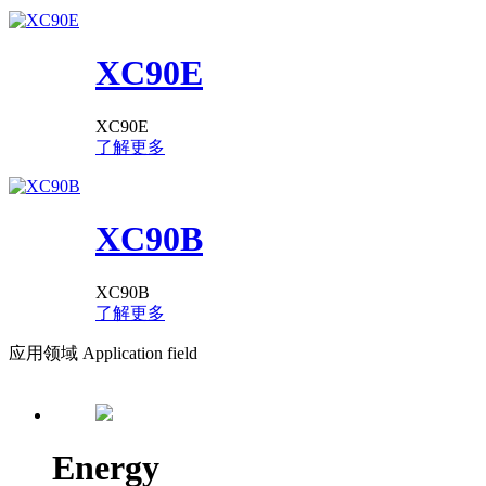
XC90E
XC90E
了解更多
XC90B
XC90B
了解更多
应用领域
Application field
Energy