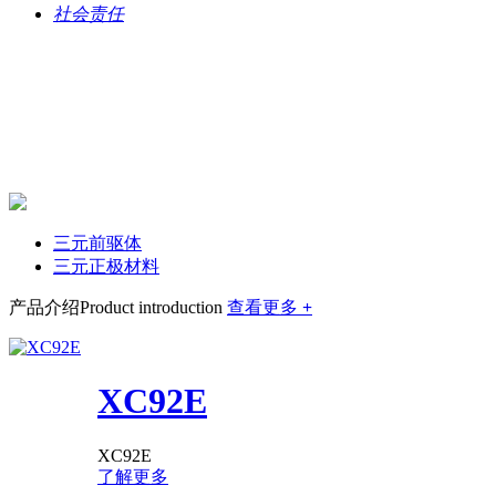
社会责任
三元前驱体
三元正极材料
产品介绍
Product introduction
查看更多
+
XC92E
XC92E
了解更多