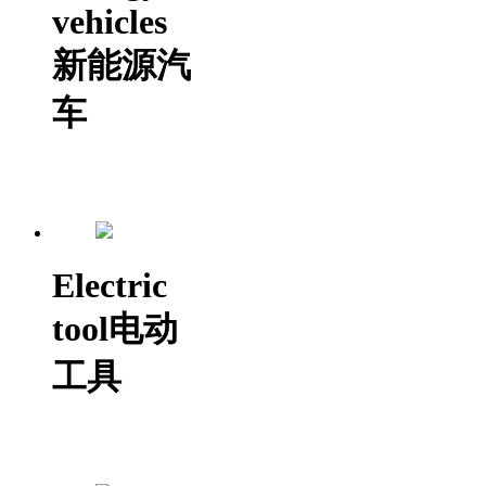
vehicles
新能源汽
车
Electric
tool
电动
工具