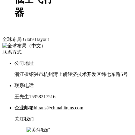
器
全球布局
Global layout
联系方式
公司地址
浙江省绍兴市杭州湾上虞经济技术开发区纬七东路5号
联系电话
王先生15958217516
企业邮箱
hitrans@chinahitrans.com
关注我们