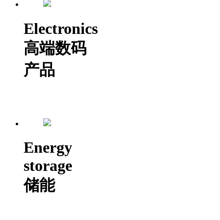
Electronics
高端数码
产品
Energy
storage
储能