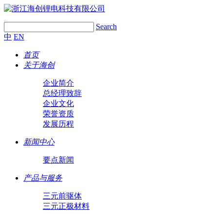
Search
中
EN
首页
关于海创
企业简介
总经理致辞
企业文化
荣誉资质
发展历程
新闻中心
要点新闻
产品与服务
三元前驱体
三元正极材料