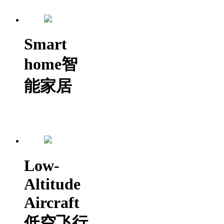
Smart
home
智
能家居
Low-
Altitude
Aircraft
低空飞行